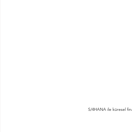
S/4HANA ile küresel fin