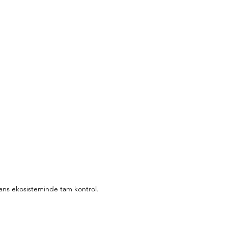
ans ekosisteminde tam kontrol.