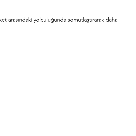
şirket arasındaki yolculuğunda somutlaştırarak daha 