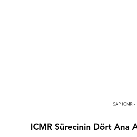
SAP ICMR - 
ICMR Sürecinin Dört Ana 