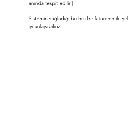
anında tespit edilir |
Sistemin sağladığı bu hızı bir faturanın iki 
iyi anlayabiliriz.